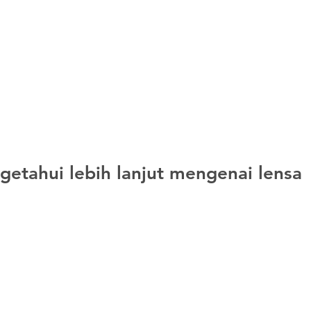
getahui lebih lanjut mengenai lensa