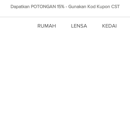
Dapatkan POTONGAN 15% - Gunakan Kod Kupon CST
RUMAH
LENSA
KEDAI