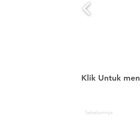
Klik Untuk men
Sebelumnya