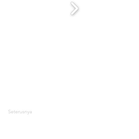
Seterusnya