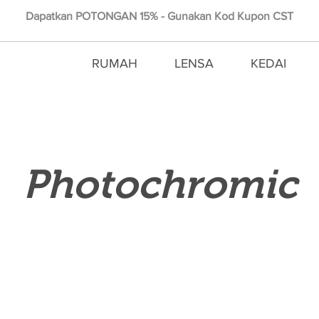
Dapatkan POTONGAN 15% - Gunakan Kod Kupon CST
RUMAH
LENSA
KEDAI
Photochromic