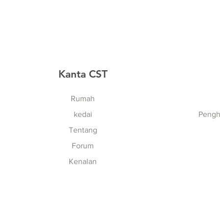
Kanta CST
Rumah
kedai
Pengh
Tentang
Forum
Kenalan