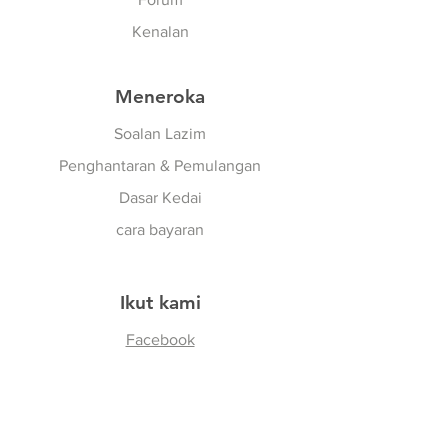
Kenalan
Meneroka
Soalan Lazim
Penghantaran & Pemulangan
Dasar Kedai
cara bayaran
Ikut kami
Facebook
Instagram