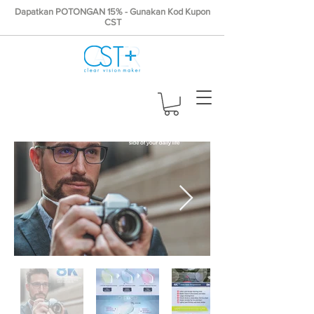
Dapatkan POTONGAN 15% - Gunakan Kod Kupon
CST