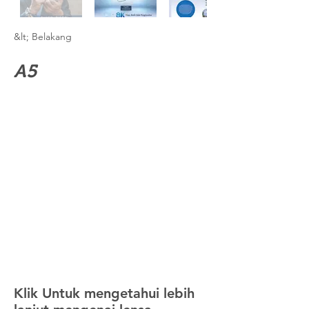
&lt; Belakang
A5
Klik Untuk mengetahui lebih