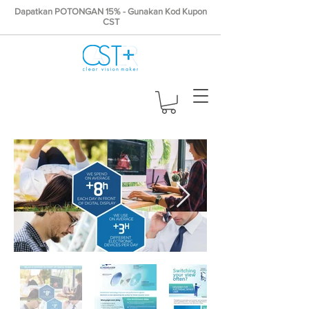
Dapatkan POTONGAN 15% - Gunakan Kod Kupon
CST