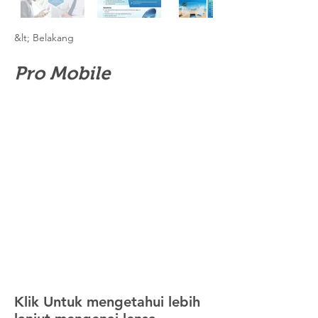
&lt; Belakang
Pro Mobile
Klik Untuk mengetahui lebih