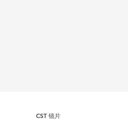
CST 镜片