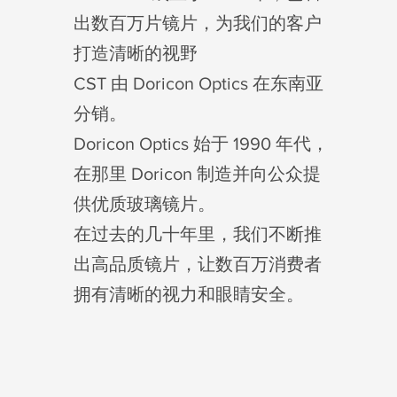
出数百万片镜片，为我们的客户
打造清晰的视野
CST 由 Doricon Optics 在东南亚
分销。
Doricon Optics 始于 1990 年代，
在那里 Doricon 制造并向公众提
供优质玻璃镜片。
在过去的几十年里，我们不断推
出高品质镜片，让数百万消费者
拥有清晰的视力和眼睛安全。