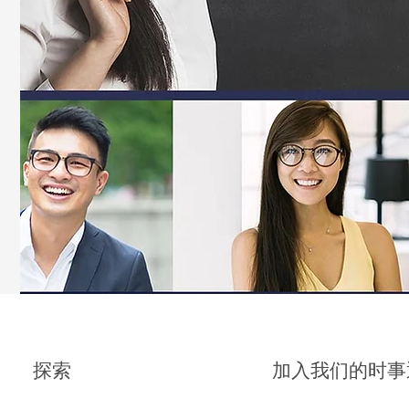
探索
加入我们的时事