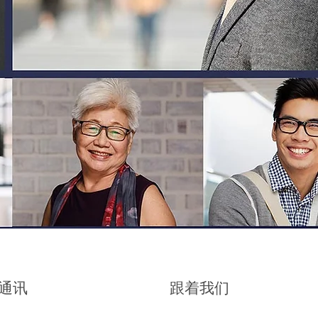
通讯
跟着我们