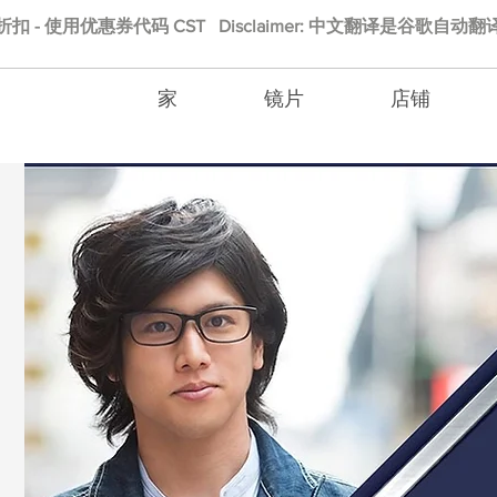
的折扣 - 使用优惠券代码 CST Disclaimer: 中文翻译是谷歌自
家
镜片
店铺