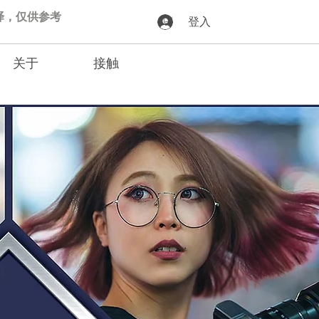
动翻译，仅供参考
登入
关于
接触