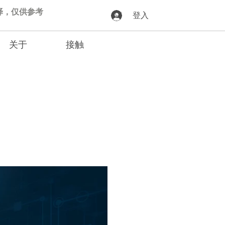
动翻译，仅供参考
登入
关于
接触