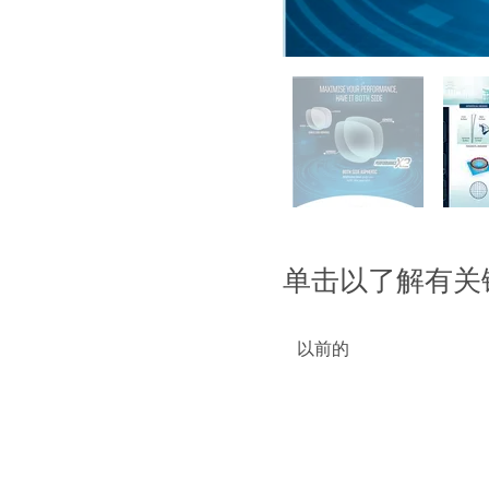
单击以了解有关
以前的