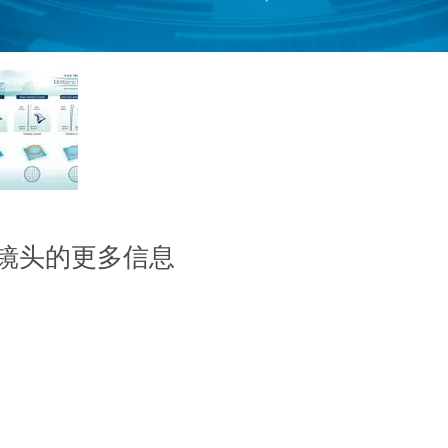
镜头的更多信息