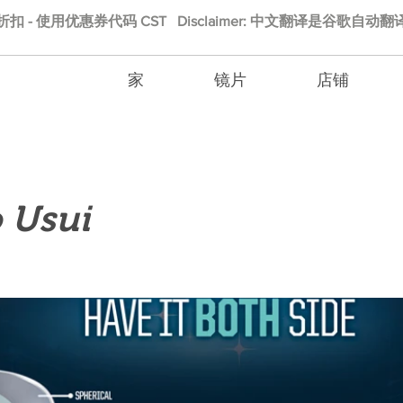
的折扣 - 使用优惠券代码 CST Disclaimer: 中文翻译是谷歌自
家
镜片
店铺
 Usui