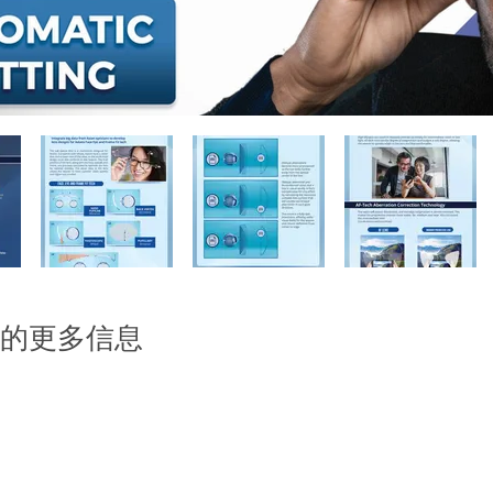
的更多信息