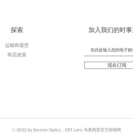
探索
加入我们的时事
运输和退货
商店政策
现在订阅
© 2022 by Doricon Optics，CST Lens 马来西亚官方经销商