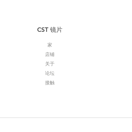
CST 镜片
家
店铺
关于
论坛
接触