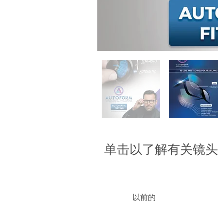
单击以了解有关镜头
以前的