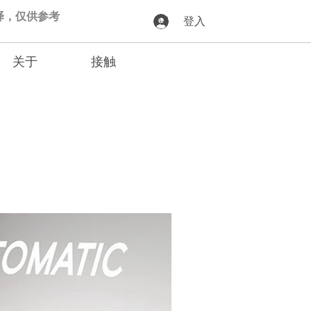
动翻译，仅供参考
登入
关于
接触