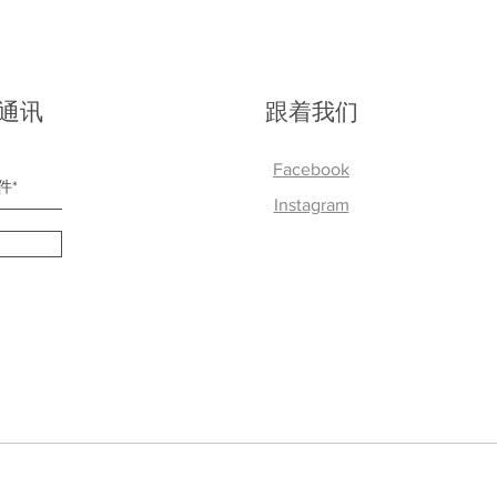
通讯
跟着我们
Facebook
Instagram