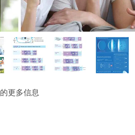
的更多信息