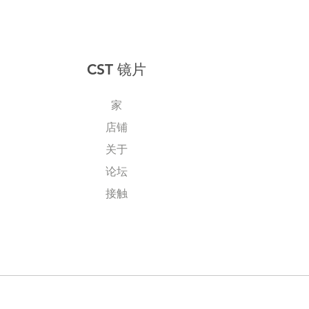
CST 镜片
家
店铺
关于
论坛
接触