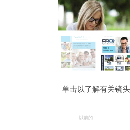
单击以了解有关镜头
以前的