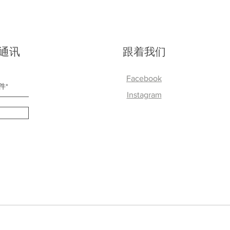
通讯
跟着我们
Facebook
Instagram