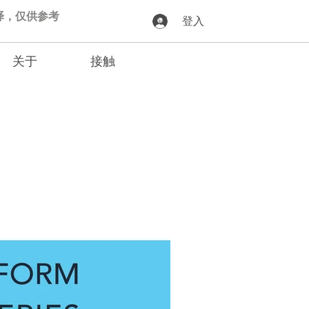
动翻译，仅供参考
登入
关于
接触