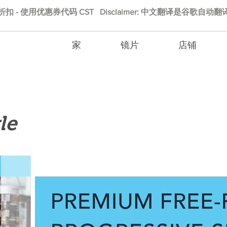
的折扣 - 使用优惠券代码 CST Disclaimer: 中文翻译是谷歌自
家
镜片
店铺
le