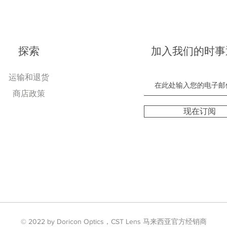
探索
加入我们的时事
运输和退货
商店政策
现在订阅
© 2022 by Doricon Optics，CST Lens 马来西亚官方经销商